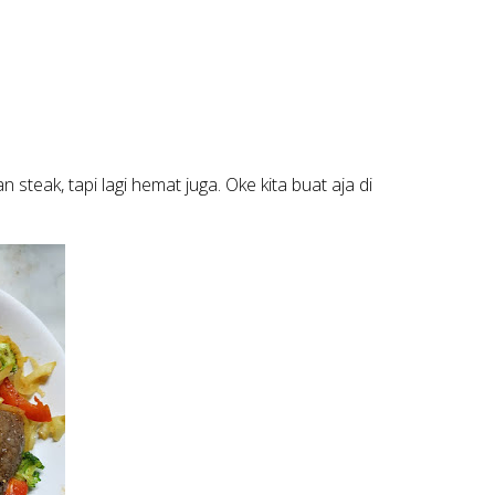
 steak, tapi lagi hemat juga. Oke kita buat aja di