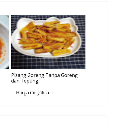
Pisang Goreng Tanpa Goreng
dan Tepung
Harga minyak la ...