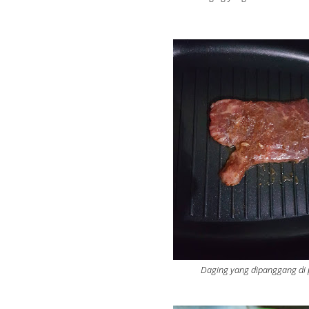
Daging yang dipanggang di