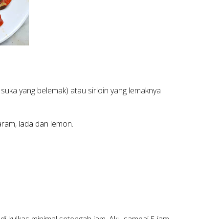
 suka yang belemak) atau sirloin yang lemaknya
aram, lada dan lemon.