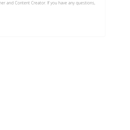
ner and Content Creator. If you have any questions,