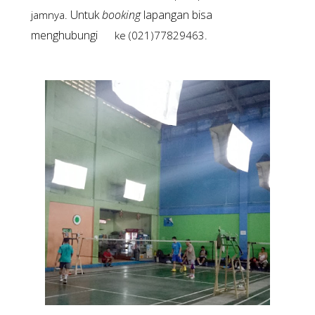
Untuk
booking
lapangan bisa
jamnya.
menghubungi
ke (021)77829463.