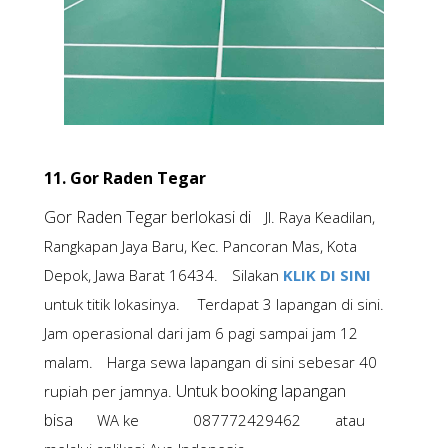
11. Gor Raden Tegar
Gor Raden Tegar berlokasi di
Jl. Raya Keadilan,
Rangkapan Jaya Baru, Kec. Pancoran Mas, Kota
Depok, Jawa Barat 16434.
Silakan
KLIK DI SINI
untuk titik lokasinya.
Terdapat 3 lapangan di sini.
Jam operasional dari jam 6 pagi sampai jam 12
malam.
Harga sewa lapangan di sini sebesar 40
Untuk booking lapangan
rupiah per jamnya.
bisa
WA ke
087772429462
atau