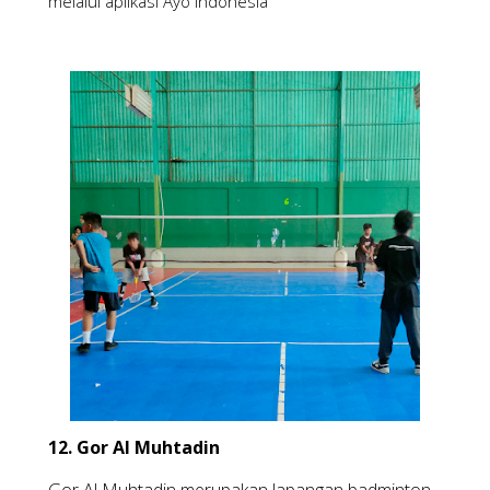
melalui aplikasi Ayo Indonesia
12. Gor Al Muhtadin