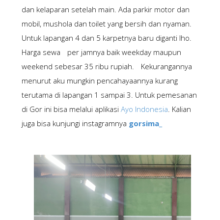
dan kelaparan setelah main. Ada parkir motor dan
mobil, mushola dan toilet yang bersih dan nyaman.
Untuk lapangan 4 dan 5 karpetnya baru diganti lho.
Harga sewa
per jamnya baik weekday maupun
weekend sebesar 35 ribu rupiah.
Kekurangannya
menurut aku mungkin pencahayaannya kurang
terutama di lapangan 1 sampai 3. Untuk pemesanan
di Gor ini bisa melalui aplikasi
Ayo Indonesia
. Kalian
juga bisa kunjungi instagramnya
gorsima_