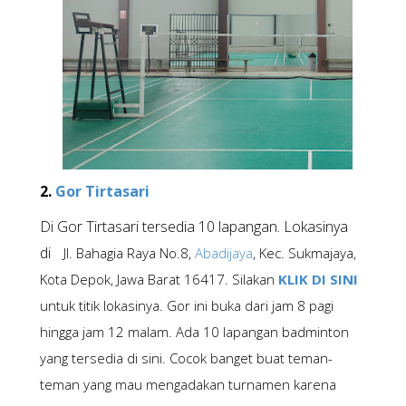
2.
Gor Tirtasari
Di Gor Tirtasari tersedia 10 lapangan. Lokasinya
di
Jl. Bahagia Raya No.8,
Abadijaya
, Kec. Sukmajaya,
Kota Depok, Jawa Barat 16417. Silakan
KLIK DI SINI
untuk titik lokasinya. Gor ini buka dari jam 8 pagi
hingga jam 12 malam. Ada 10 lapangan badminton
yang tersedia di sini. Cocok banget buat teman-
teman yang mau mengadakan turnamen karena