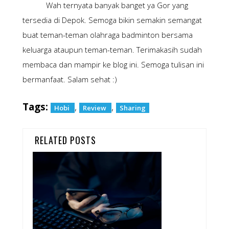
Wah ternyata banyak banget ya Gor yang
tersedia di Depok. Semoga bikin semakin semangat
buat teman-teman olahraga badminton bersama
keluarga ataupun teman-teman. Terimakasih sudah
membaca dan mampir ke blog ini. Semoga tulisan ini
bermanfaat. Salam sehat :)
Tags:
,
,
Hobi
Review
Sharing
RELATED POSTS