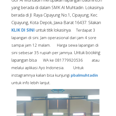
Gor Al Muhtadin merupakan lapangan badminton
yang berada di dalam SMK Al Muhtadin. Lokasinya
berada di Jl. Raya Cipayung No.1, Cipayung, Kec.
Cipayung, Kota Depok, Jawa Barat 16437. Silakan
KLIK DI SINI
untuk titik lokasinya.
Terdapat 3
lapangan di sini. Jam operasional dari jam 4 sore
sampai jam 12 malam.
Harga sewa lapangan di
Untuk booking
sini sebesar 35 rupiah per jamnya.
lapangan bisa
WA ke 081779920536
atau
melalui aplikasi Ayo Indonesia.
Untuk
instagramnya kalian bisa kunjungi
pbalmuhtadin
untuk info lebih lanjut.