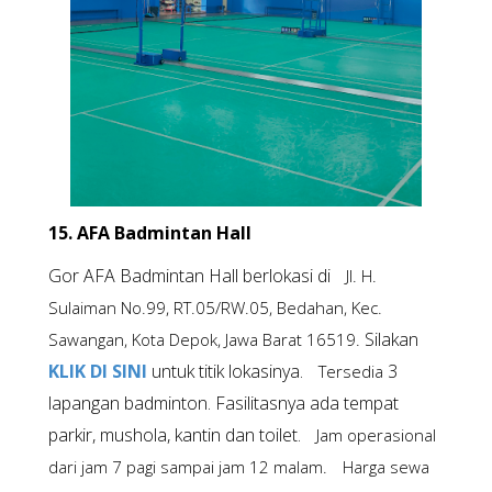
15. AFA Badmintan Hall
Gor AFA Badmintan Hall berlokasi di
Jl. H.
Sulaiman No.99, RT.05/RW.05, Bedahan, Kec.
Silakan
Sawangan, Kota Depok, Jawa Barat 16519.
KLIK DI SINI
untuk titik lokasinya.
3
Tersedia
lapangan badminton. Fasilitasnya ada tempat
parkir, mushola, kantin dan toilet.
Jam operasional
dari jam 7 pagi sampai jam 12 malam.
Harga sewa