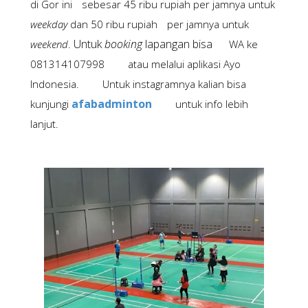
di Gor ini
sebesar 45 ribu rupiah per jamnya untuk
weekday
dan 50 ribu rupiah
per jamnya untuk
Untuk
booking
lapangan bisa
weekend
.
WA ke
081314107998
atau melalui aplikasi Ayo
Indonesia.
Untuk instagramnya kalian bisa
afabadminton
kunjungi
untuk info lebih
lanjut.