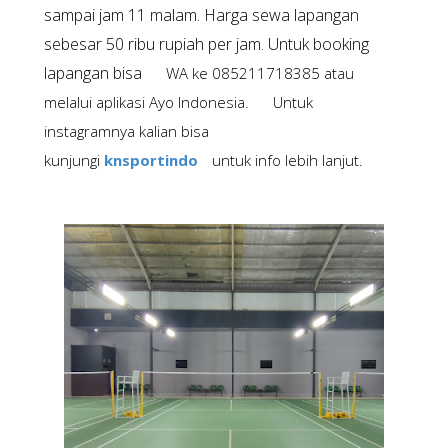
sampai jam 11 malam. Harga sewa lapangan
sebesar 50 ribu rupiah per jam. Untuk booking
lapangan bisa
WA ke 085211718385 atau
melalui aplikasi Ayo Indonesia.
Untuk
instagramnya kalian bisa
kunjungi
knsportindo
untuk info lebih lanjut.