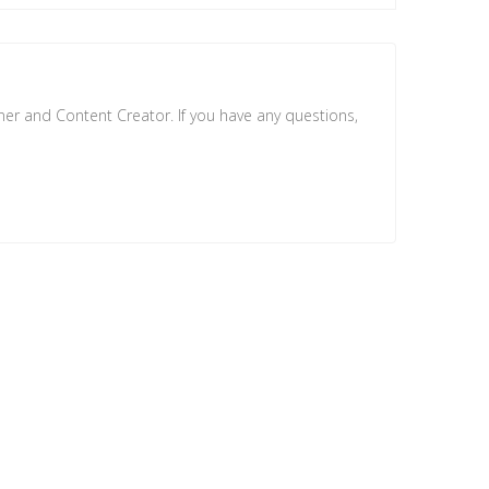
ner and Content Creator. If you have any questions,