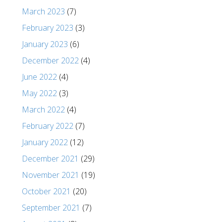
March 2023
(7)
February 2023
(3)
January 2023
(6)
December 2022
(4)
June 2022
(4)
May 2022
(3)
March 2022
(4)
February 2022
(7)
January 2022
(12)
December 2021
(29)
November 2021
(19)
October 2021
(20)
September 2021
(7)