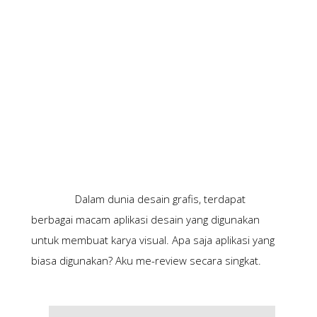
Dalam dunia desain grafis, terdapat 
berbagai macam aplikasi desain yang digunakan 
untuk membuat karya visual. Apa saja aplikasi yang 
biasa digunakan? Aku me-review secara singkat.