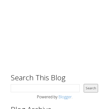
Search This Blog
Powered by
Blogger
.