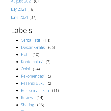
August 2021
(8)
July 2021
(18)
June 2021
(37)
Labels
Cerita Fiktif
(14)
Desain Grafis
(66)
Hobi
(10)
Kontemplasi
(7)
Opini
(24)
Rekomendasi
(3)
Resensi Buku
(2)
Resep masakan
(11)
Review
(14)
Sharing
(95)