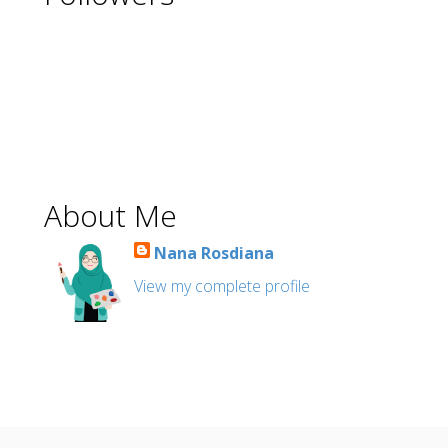
About Me
Nana Rosdiana
View my complete profile