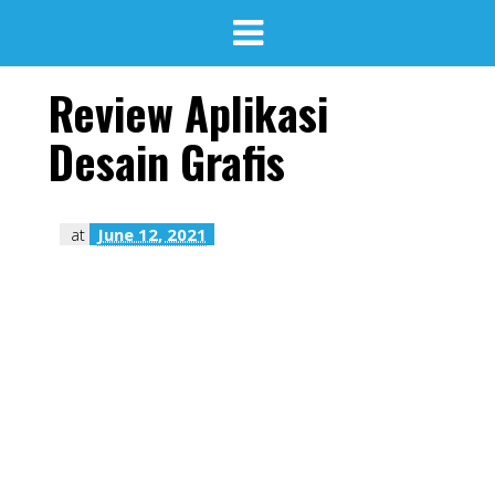
Review Aplikasi
Desain Grafis
at
June 12, 2021