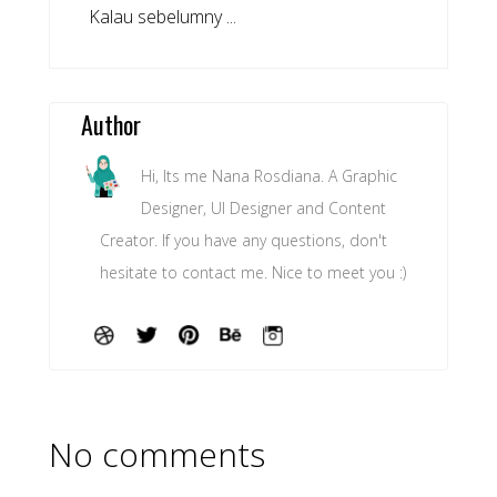
Kalau sebelumny ...
Author
Hi, Its me Nana Rosdiana. A Graphic
Designer, UI Designer and Content
Creator. If you have any questions, don't
hesitate to contact me. Nice to meet you :)
No comments