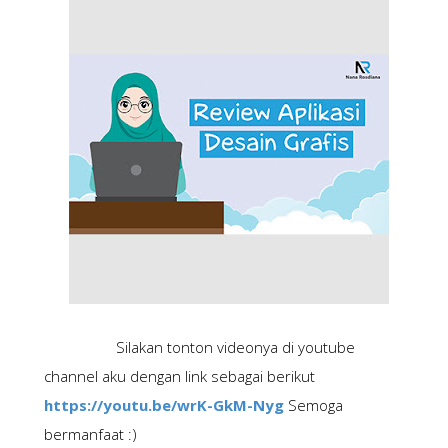
Silakan tonton videonya di youtube 
channel aku dengan link sebagai berikut 
https://youtu.be/wrK-GkM-Nyg
 Semoga 
bermanfaat :)