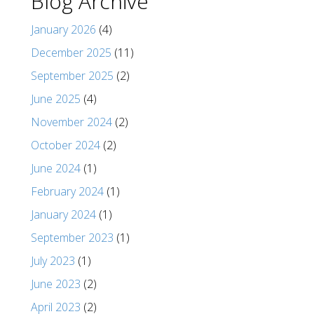
Blog Archive
January 2026
(4)
December 2025
(11)
September 2025
(2)
June 2025
(4)
November 2024
(2)
October 2024
(2)
June 2024
(1)
February 2024
(1)
January 2024
(1)
September 2023
(1)
July 2023
(1)
June 2023
(2)
April 2023
(2)