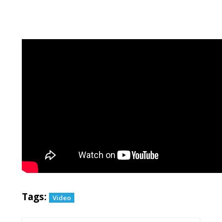
Tags:
Video