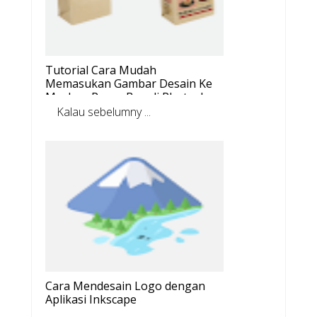
Tutorial Cara Mudah
Memasukan Gambar Desain Ke
Mockup Paper Bag di Photoshop
Kalau sebelumny ...
Cara Mendesain Logo dengan
Aplikasi Inkscape